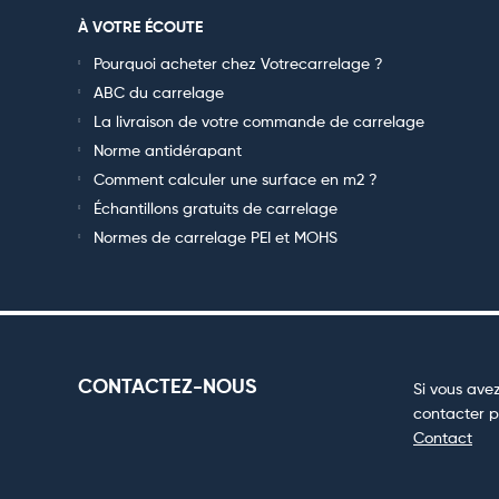
À VOTRE ÉCOUTE
Pourquoi acheter chez Votrecarrelage ?
ABC du carrelage
La livraison de votre commande de carrelage
Norme antidérapant
Comment calculer une surface en m2 ?
Échantillons gratuits de carrelage
Normes de carrelage PEI et MOHS
CONTACTEZ-NOUS
Si vous avez
contacter p
Contact