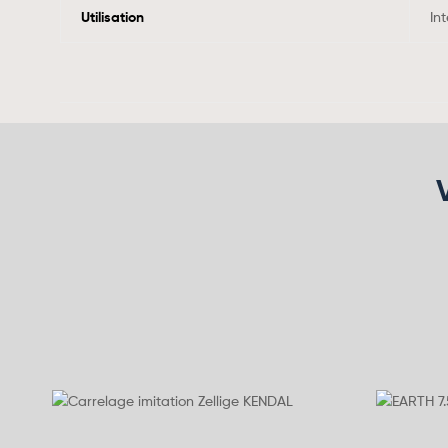
Utilisation
Int