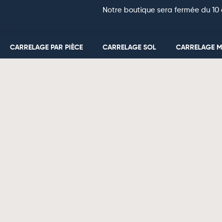
Notre boutique sera fermée du 10 
CARRELAGE PAR PIÈCE
CARRELAGE SOL
CARRELAGE 