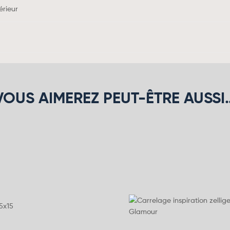
érieur
VOUS AIMEREZ PEUT-ÊTRE AUSSI