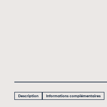
Description
Informations complémentaires