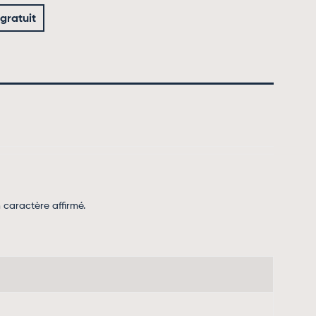
 gratuit
 caractère affirmé.