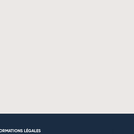
FORMATIONS LÉGALES