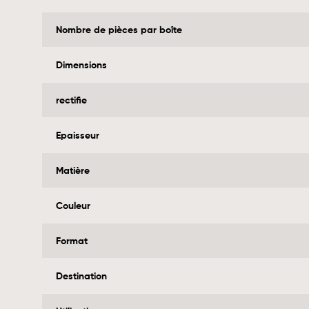
Nombre de pièces par boîte
Dimensions
rectifie
Epaisseur
Matière
Couleur
Format
Destination