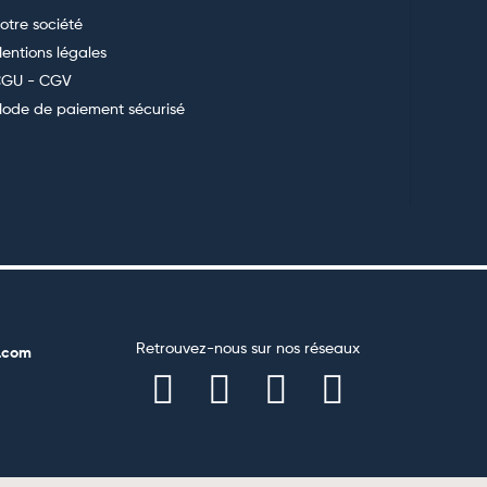
otre société
entions légales
GU - CGV
ode de paiement sécurisé
Retrouvez-nous sur nos réseaux
.com