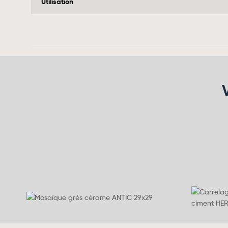
Utilisation