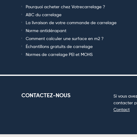
Pourquoi acheter chez Votrecarrelage ?
ABC du carrelage
La livraison de votre commande de carrelage
Norme antidérapant
Comment calculer une surface en m2 ?
Échantillons gratuits de carrelage
Normes de carrelage PEI et MOHS
CONTACTEZ-NOUS
Si vous avez
contacter p
Contact