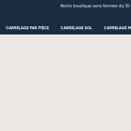
Notre boutique sera fermée du 10 
CARRELAGE PAR PIÈCE
CARRELAGE SOL
CARRELAGE 