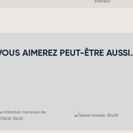
Intérieur
VOUS AIMEREZ PEUT-ÊTRE AUSSI