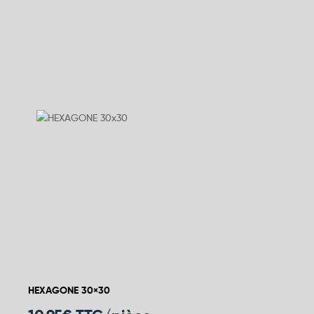
HEXAGONE 30×30