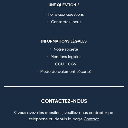
UNE QUESTION ?
Foire aux questions
Contactez-nous
INFORMATIONS LÉGALES
Notre société
Mentions légales
CGU - CGV
Mode de paiement sécurisé
CONTACTEZ-NOUS
Si vous avez des questions, veuillez nous contacter par
téléphone ou depuis la page
Contact