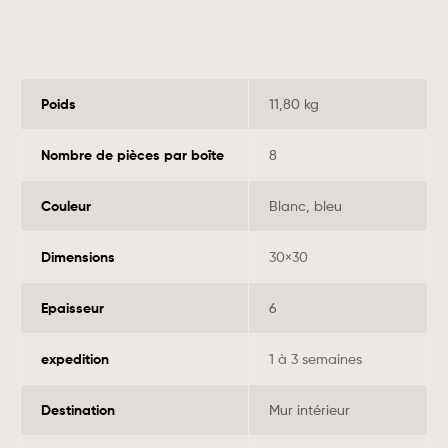
Poids
11,80 kg
Nombre de pièces par boîte
8
Couleur
Blanc, bleu
Dimensions
30×30
Epaisseur
6
expedition
1 à 3 semaines
Destination
Mur intérieur