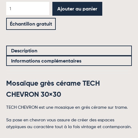
Ajouter au panier
Échantillon gratuit
Description
Informations complémentaires
Mosaïque grès cérame TECH
CHEVRON 30×30
TECH CHEVRON est une mosaïque en grés cérame sur trame.
Sa pose en chevron vous assure de créer des espaces
atypiques au caractère tout à la fois vintage et contemporain.