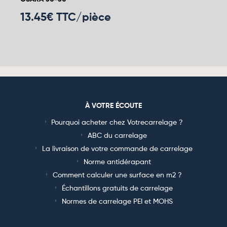
13.45
€ TTC/pièce
À VOTRE ÉCOUTE
Pourquoi acheter chez Votrecarrelage ?
ABC du carrelage
La livraison de votre commande de carrelage
Norme antidérapant
Comment calculer une surface en m2 ?
Échantillons gratuits de carrelage
Normes de carrelage PEI et MOHS