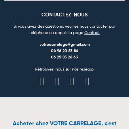
CONTACTEZ-NOUS
Si vous avez des questions, veuillez nous contacter par
téléphone ou depuis la page
Contact
votrecarrelage@gmail.com
04 96 20 83 84
06 25 83 26 63
Retrouvez-nous sur nos réseaux
Acheter chez VOTRE CARRELAGE, c'est