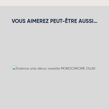
VOUS AIMEREZ PEUT-ÊTRE AUSSI…