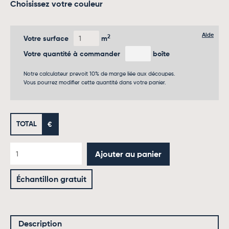
Choisissez votre couleur
Aide
2
Votre surface
m
Votre quantité à commander
boîte
Notre calculateur prevoit 10% de marge liée aux découpes.
Vous pourrez modifier cette quantité dans votre panier.
TOTAL
€
Ajouter au panier
Échantillon gratuit
Description