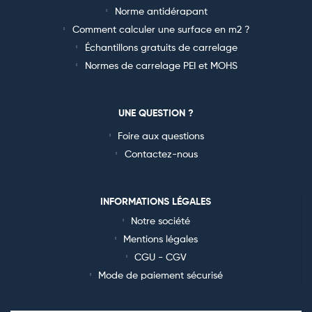
Norme antidérapant
Comment calculer une surface en m2 ?
Échantillons gratuits de carrelage
Normes de carrelage PEI et MOHS
UNE QUESTION ?
Foire aux questions
Contactez-nous
INFORMATIONS LÉGALES
Notre société
Mentions légales
CGU - CGV
Mode de paiement sécurisé