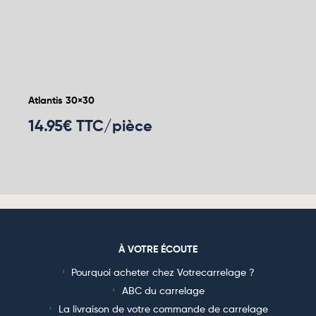
Atlantis 30×30
14.95
€ TTC/pièce
À VOTRE ÉCOUTE
Pourquoi acheter chez Votrecarrelage ?
ABC du carrelage
La livraison de votre commande de carrelage