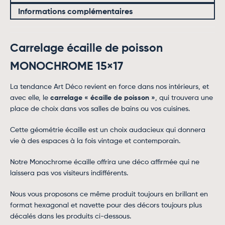
Informations complémentaires
Carrelage écaille de poisson
MONOCHROME 15×17
La tendance Art Déco revient en force dans nos intérieurs, et
avec elle, le
carrelage « écaille de poisson »
, qui trouvera une
place de choix dans vos salles de bains ou vos cuisines.
Cette géométrie écaille est un choix audacieux qui donnera
vie à des espaces à la fois vintage et contemporain.
Notre Monochrome écaille offrira une déco affirmée qui ne
laissera pas vos visiteurs indifférents.
Nous vous proposons ce même produit toujours en brillant en
format hexagonal et navette pour des décors toujours plus
décalés dans les produits ci-dessous.