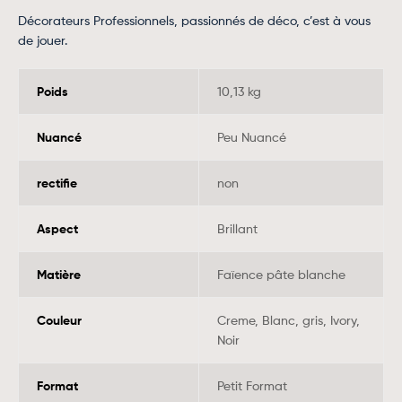
Décorateurs Professionnels, passionnés de déco, c’est à vous
de jouer.
Poids
10,13 kg
Nuancé
Peu Nuancé
rectifie
non
Aspect
Brillant
Matière
Faïence pâte blanche
Couleur
Creme, Blanc, gris, Ivory,
Noir
Format
Petit Format