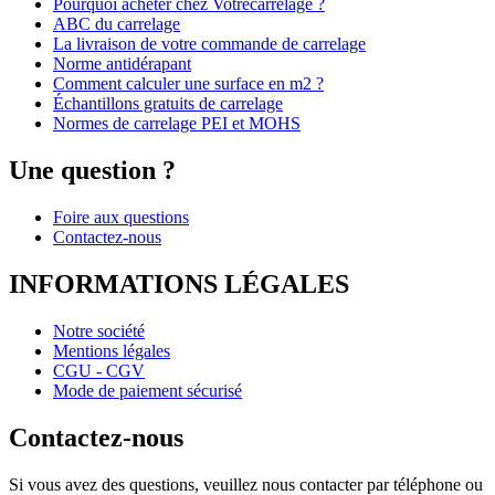
Pourquoi acheter chez Votrecarrelage ?
ABC du carrelage
La livraison de votre commande de carrelage
Norme antidérapant
Comment calculer une surface en m2 ?
Échantillons gratuits de carrelage
Normes de carrelage PEI et MOHS
Une question ?
Foire aux questions
Contactez-nous
INFORMATIONS LÉGALES
Notre société
Mentions légales
CGU - CGV
Mode de paiement sécurisé
Contactez-nous
Si vous avez des questions, veuillez nous contacter par téléphone ou