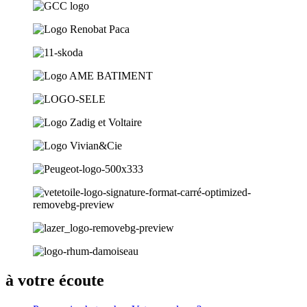
à votre écoute