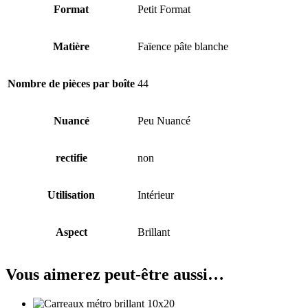
Format
Petit Format
Matière
Faïence pâte blanche
Nombre de pièces par boîte
44
Nuancé
Peu Nuancé
rectifie
non
Utilisation
Intérieur
Aspect
Brillant
Vous aimerez peut-être aussi…