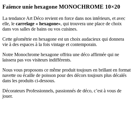
Faïence unie hexagone MONOCHROME 10×20
La tendance Art Déco revient en force dans nos intérieurs, et avec
elle, le
carrelage « hexagone»
, qui trouvera une place de choix
dans vos salles de bains ou vos cuisines.
Cette géométrie en hexagone est un choix audacieux qui donnera
vie à des espaces à la fois vintage et contemporain.
Notre Monochrome hexagone offrira une déco affirmée qui ne
laissera pas vos visiteurs indifférents.
Nous vous proposons ce même produit toujours en brillant en format
navette ou écaille de poisson pour des décors toujours plus décalés
dans les produits ci-dessous.
Décorateurs Professionnels, passionnés de déco, c’est à vous de
jouer.