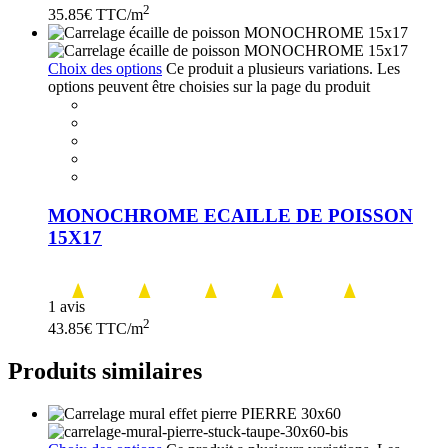
2
35.85
€ TTC/m
Choix des options
Ce produit a plusieurs variations. Les
options peuvent être choisies sur la page du produit
MONOCHROME ECAILLE DE POISSON
15X17
1 avis
2
43.85
€ TTC/m
Produits similaires