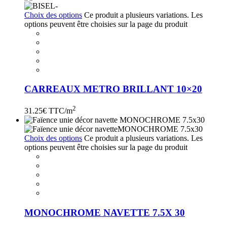
Choix des options
Ce produit a plusieurs variations. Les
options peuvent être choisies sur la page du produit
CARREAUX METRO BRILLANT 10×20
2
31.25
€ TTC/m
Choix des options
Ce produit a plusieurs variations. Les
options peuvent être choisies sur la page du produit
MONOCHROME NAVETTE 7.5X 30