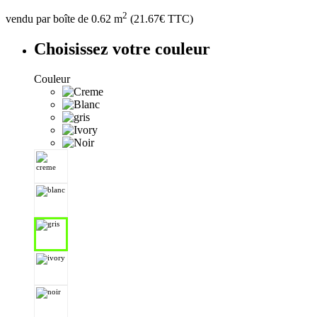
2
vendu par boîte de 0.62 m
(
21.67
€ TTC)
Choisissez votre couleur
Couleur