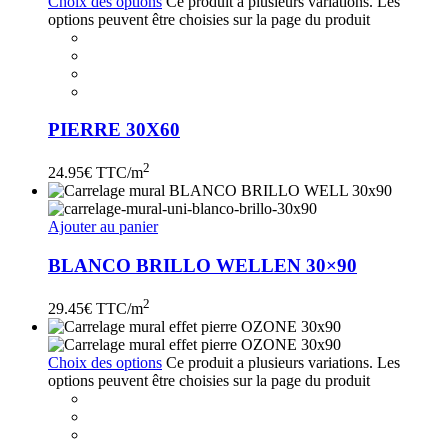
Choix des options
Ce produit a plusieurs variations. Les
options peuvent être choisies sur la page du produit
PIERRE 30X60
2
24.95
€ TTC/m
Ajouter au panier
BLANCO BRILLO WELLEN 30×90
2
29.45
€ TTC/m
Choix des options
Ce produit a plusieurs variations. Les
options peuvent être choisies sur la page du produit