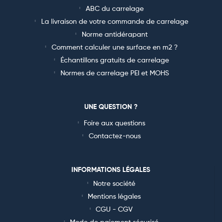
ABC du carrelage
La livraison de votre commande de carrelage
Norme antidérapant
Comment calculer une surface en m2 ?
Échantillons gratuits de carrelage
Normes de carrelage PEI et MOHS
UNE QUESTION ?
Foire aux questions
Contactez-nous
INFORMATIONS LÉGALES
Notre société
Mentions légales
CGU - CGV
Mode de paiement sécurisé