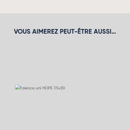
VOUS AIMEREZ PEUT-ÊTRE AUSSI…