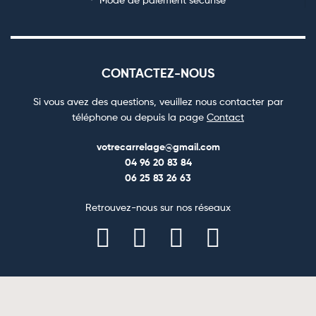
CONTACTEZ-NOUS
Si vous avez des questions, veuillez nous contacter par
téléphone ou depuis la page
Contact
votrecarrelage@gmail.com
04 96 20 83 84
06 25 83 26 63
Retrouvez-nous sur nos réseaux