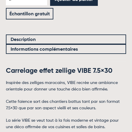
Échantillon gratuit
Description
Informations complémentaires
Carrelage effet zellige VIBE 7.5×30
Inspirée des zelliges marocains, VIBE recrée une ambiance
orientale pour donner une touche déco bien affirmée.
Cette faïence sort des chantiers battus tant par son format
7.5×30 que par son aspect vieilli et ses couleurs.
La série VIBE se veut tout à la fois moderne et vintage pour
une déco affirmée de vos cuisines et salles de bains.