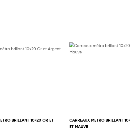
TRO BRILLANT 10×20 OR ET
CARREAUX METRO BRILLANT 10
ET MAUVE