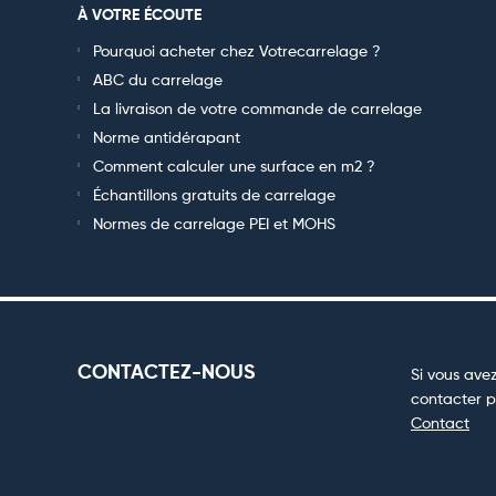
À VOTRE ÉCOUTE
Pourquoi acheter chez Votrecarrelage ?
ABC du carrelage
La livraison de votre commande de carrelage
Norme antidérapant
Comment calculer une surface en m2 ?
Échantillons gratuits de carrelage
Normes de carrelage PEI et MOHS
CONTACTEZ-NOUS
Si vous avez
contacter p
Contact