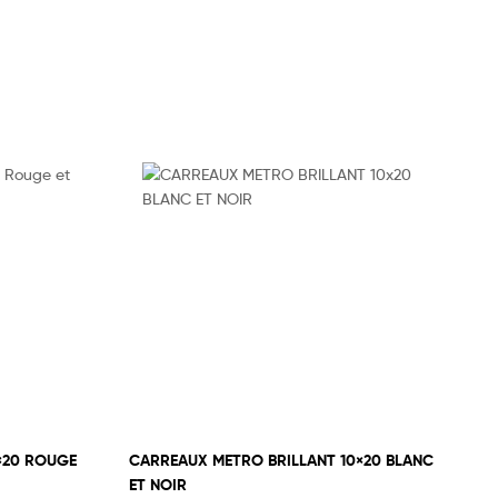
×20 ROUGE
CARREAUX METRO BRILLANT 10×20 BLANC
ET NOIR