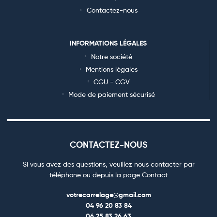
Contactez-nous
INFORMATIONS LÉGALES
Notre société
Mentions légales
CGU - CGV
Mode de paiement sécurisé
CONTACTEZ-NOUS
Si vous avez des questions, veuillez nous contacter par
téléphone ou depuis la page
Contact
votrecarrelage@gmail.com
04 96 20 83 84
06 25 83 26 63