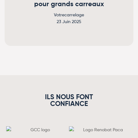
pour grands carreaux
Votrecarrelage
23 Juin 2025
ILS NOUS FONT
CONFIANCE