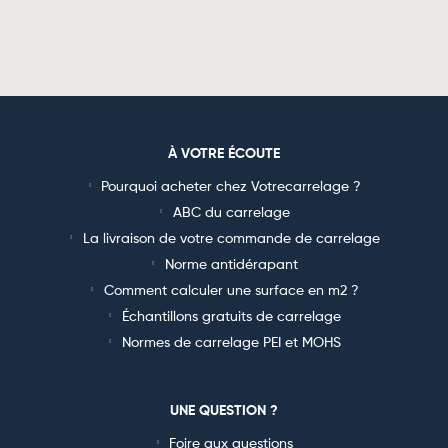
À VOTRE ÉCOUTE
Pourquoi acheter chez Votrecarrelage ?
ABC du carrelage
La livraison de votre commande de carrelage
Norme antidérapant
Comment calculer une surface en m2 ?
Échantillons gratuits de carrelage
Normes de carrelage PEI et MOHS
UNE QUESTION ?
Foire aux questions