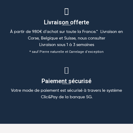
Livraison offerte
À partir de 980€ d’achat sur toute la France.* Livraison en
Corse, Belgique et Suisse, nous consulter
Livraison sous 1 à 3 semaines
* sauf Pierre naturelle et Carrelage d’exception
Paiement sécurisé
Votre mode de paiement est sécurisé à travers le système
Clic&Pay de la banque SG.