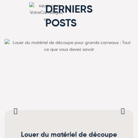
DERNIERS
POSTS
Louer du matériel de découpe