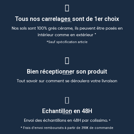
Tous nos carrelages sont de 1er choix
Nos sols sont 100% grés cérame, ils peuvent être posés en
intérieur comme en extérieur *
*Sauf spécification article
Bien réceptionner son produit​
Tout savoir sur comment se déroulera votre livraison
Echantillon en 48H
Envoi des échantillons en 48H par colissimo.
*
* Frais d'envoi remboursés à partir de 390€ de commande