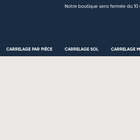
Notre boutique sera fermée du 10 
CARRELAGE PAR PIÈCE
CARRELAGE SOL
CARRELAGE 