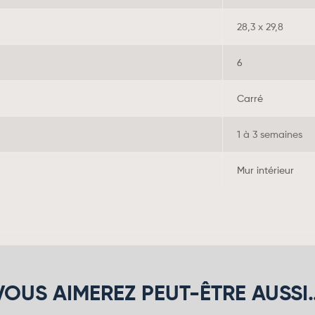
28,3 x 29,8
6
Carré
1 à 3 semaines
Mur intérieur
VOUS AIMEREZ PEUT-ÊTRE AUSSI