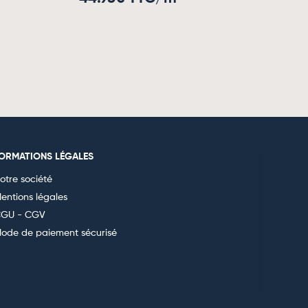
FORMATIONS LÉGALES
otre société
entions légales
GU - CGV
ode de paiement sécurisé