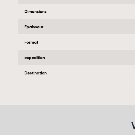
Dimensions
Epaisseur
Format
expedition
Destination