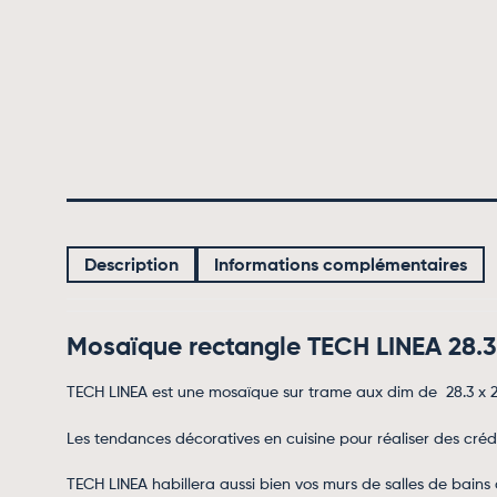
Description
Informations complémentaires
Mosaïque rectangle TECH LINEA 28.3
TECH LINEA est une mosaïque sur trame aux dim de 28.3 x 29
Les tendances décoratives en cuisine pour réaliser des créde
TECH LINEA habillera aussi bien vos murs de salles de bain