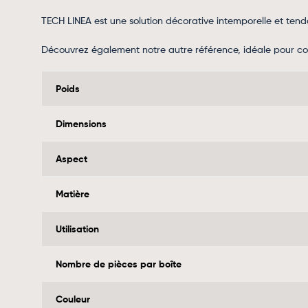
TECH LINEA est une solution décorative intemporelle et ten
Découvrez également notre autre référence, idéale pour comp
Poids
Dimensions
Aspect
Matière
Utilisation
Nombre de pièces par boîte
Couleur